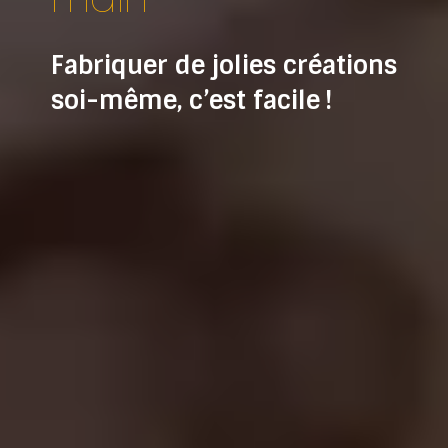
Fabriquer de jolies créations
soi-même, c’est facile !