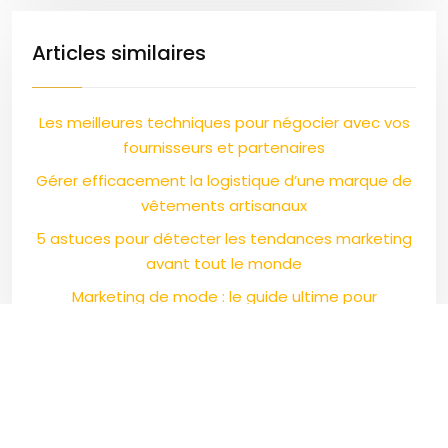
Articles similaires
Les meilleures techniques pour négocier avec vos
fournisseurs et partenaires
Gérer efficacement la logistique d’une marque de
vêtements artisanaux
5 astuces pour détecter les tendances marketing
avant tout le monde
Marketing de mode : le guide ultime pour
développer votre marque