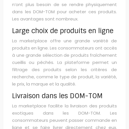
n’ont plus besoin de se rendre physiquement
dans les DOM-TOM pour acheter ces produits.
Les avantages sont nombreux.
Large choix de produits en ligne
La marketplace offre une grande variété de
produits en ligne. Les consommateurs ont accès
à une grande sélection de produits fraîchement
cueillis ou pêchés. La plateforme permet un
filtrage des produits selon les critères de
recherche, comme le type de produit, la variété,
le prix, la marque et la qualité.
Livraison dans les DOM-TOM
La marketplace facilite la livraison des produits
exotiques dans les DOM-TOM. Les
consommateurs peuvent passer commande en
ligne et se faire livrer directement chez eux.