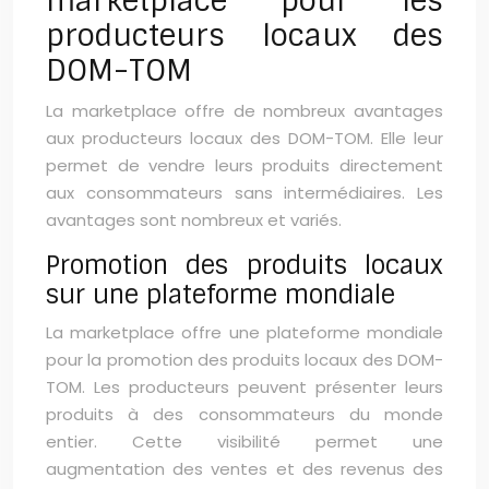
marketplace pour les
producteurs locaux des
DOM-TOM
La marketplace offre de nombreux avantages
aux producteurs locaux des DOM-TOM. Elle leur
permet de vendre leurs produits directement
aux consommateurs sans intermédiaires. Les
avantages sont nombreux et variés.
Promotion des produits locaux
sur une plateforme mondiale
La marketplace offre une plateforme mondiale
pour la promotion des produits locaux des DOM-
TOM. Les producteurs peuvent présenter leurs
produits à des consommateurs du monde
entier. Cette visibilité permet une
augmentation des ventes et des revenus des