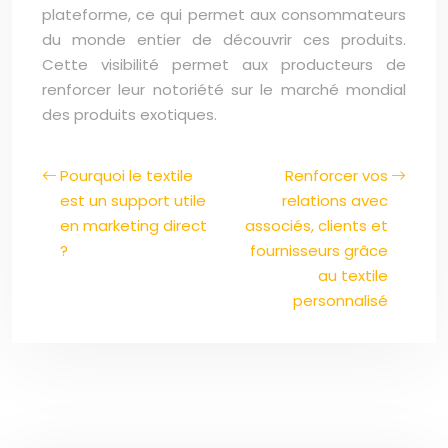
plateforme, ce qui permet aux consommateurs
du monde entier de découvrir ces produits.
Cette visibilité permet aux producteurs de
renforcer leur notoriété sur le marché mondial
des produits exotiques.
Pourquoi le textile
Renforcer vos
est un support utile
relations avec
en marketing direct
associés, clients et
?
fournisseurs grâce
au textile
personnalisé