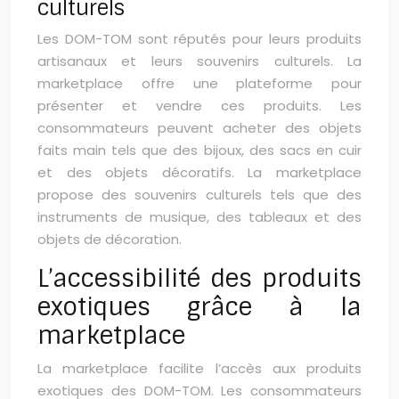
culturels
Les DOM-TOM sont réputés pour leurs produits
artisanaux et leurs souvenirs culturels. La
marketplace offre une plateforme pour
présenter et vendre ces produits. Les
consommateurs peuvent acheter des objets
faits main tels que des bijoux, des sacs en cuir
et des objets décoratifs. La marketplace
propose des souvenirs culturels tels que des
instruments de musique, des tableaux et des
objets de décoration.
L’accessibilité des produits
exotiques grâce à la
marketplace
La marketplace facilite l’accès aux produits
exotiques des DOM-TOM. Les consommateurs