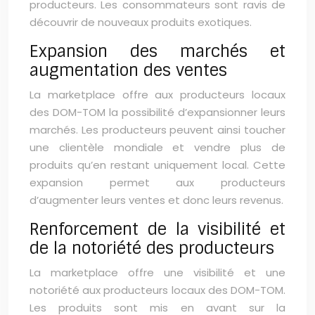
producteurs. Les consommateurs sont ravis de
découvrir de nouveaux produits exotiques.
Expansion des marchés et
augmentation des ventes
La marketplace offre aux producteurs locaux
des DOM-TOM la possibilité d’expansionner leurs
marchés. Les producteurs peuvent ainsi toucher
une clientèle mondiale et vendre plus de
produits qu’en restant uniquement local. Cette
expansion permet aux producteurs
d’augmenter leurs ventes et donc leurs revenus.
Renforcement de la visibilité et
de la notoriété des producteurs
La marketplace offre une visibilité et une
notoriété aux producteurs locaux des DOM-TOM.
Les produits sont mis en avant sur la