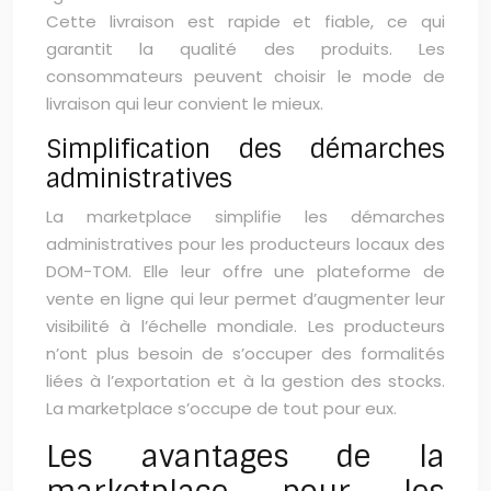
Cette livraison est rapide et fiable, ce qui
garantit la qualité des produits. Les
consommateurs peuvent choisir le mode de
livraison qui leur convient le mieux.
Simplification des démarches
administratives
La marketplace simplifie les démarches
administratives pour les producteurs locaux des
DOM-TOM. Elle leur offre une plateforme de
vente en ligne qui leur permet d’augmenter leur
visibilité à l’échelle mondiale. Les producteurs
n’ont plus besoin de s’occuper des formalités
liées à l’exportation et à la gestion des stocks.
La marketplace s’occupe de tout pour eux.
Les avantages de la