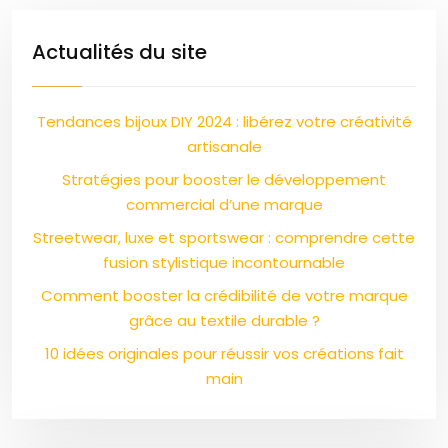
Actualités du site
Tendances bijoux DIY 2024 : libérez votre créativité
artisanale
Stratégies pour booster le développement
commercial d’une marque
Streetwear, luxe et sportswear : comprendre cette
fusion stylistique incontournable
Comment booster la crédibilité de votre marque
grâce au textile durable ?
10 idées originales pour réussir vos créations fait
main