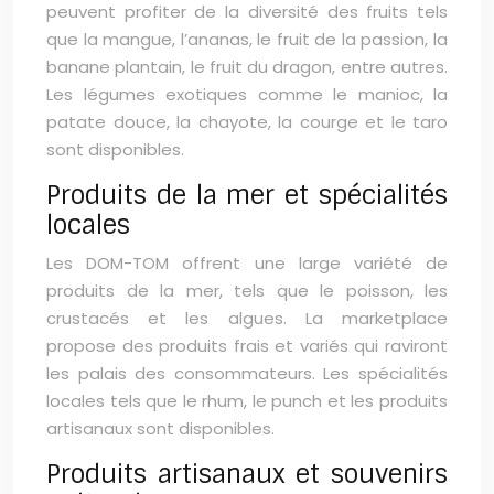
peuvent profiter de la diversité des fruits tels
que la mangue, l’ananas, le fruit de la passion, la
banane plantain, le fruit du dragon, entre autres.
Les légumes exotiques comme le manioc, la
patate douce, la chayote, la courge et le taro
sont disponibles.
Produits de la mer et spécialités
locales
Les DOM-TOM offrent une large variété de
produits de la mer, tels que le poisson, les
crustacés et les algues. La marketplace
propose des produits frais et variés qui raviront
les palais des consommateurs. Les spécialités
locales tels que le rhum, le punch et les produits
artisanaux sont disponibles.
Produits artisanaux et souvenirs