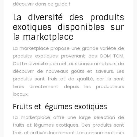
découvrir dans ce guide !
La diversité des produits
exotiques disponibles sur
la marketplace
La marketplace propose une grande variété de
produits exotiques provenant des DOM-TOM.
Cette diversité permet aux consommateurs de
découvrir de nouveaux goûts et saveurs. Les
produits sont frais et de qualité, car ils sont
livrés directement depuis les producteurs
locaux.
Fruits et légumes exotiques
La marketplace offre une large sélection de
fruits et légumes exotiques. Ces produits sont
frais et cultivés localement. Les consommateurs