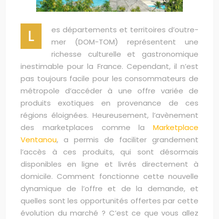
es départements et territoires d’outre-
L
mer (DOM-TOM) représentent une
richesse culturelle et gastronomique
inestimable pour la France. Cependant, il n’est
pas toujours facile pour les consommateurs de
métropole d’accéder à une offre variée de
produits exotiques en provenance de ces
régions éloignées. Heureusement, l’avènement
des marketplaces comme la
Marketplace
Ventanou
, a permis de faciliter grandement
l’accès à ces produits, qui sont désormais
disponibles en ligne et livrés directement à
domicile. Comment fonctionne cette nouvelle
dynamique de l’offre et de la demande, et
quelles sont les opportunités offertes par cette
évolution du marché ? C’est ce que vous allez