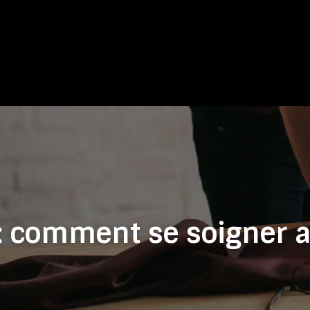
 : comment se soigner a