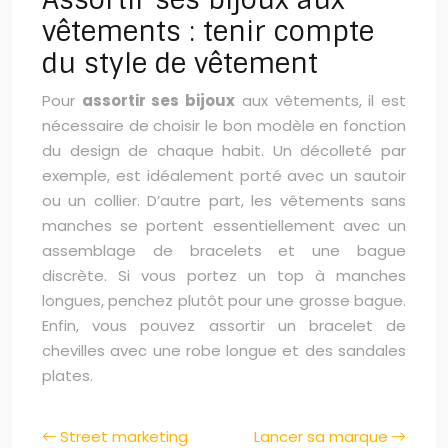
vêtements : tenir compte
du style de vêtement
Pour
assortir ses bijoux
aux vêtements, il est
nécessaire de choisir le bon modèle en fonction
du design de chaque habit. Un décolleté par
exemple, est idéalement porté avec un sautoir
ou un collier. D’autre part, les vêtements sans
manches se portent essentiellement avec un
assemblage de bracelets et une bague
discrète. Si vous portez un top à manches
longues, penchez plutôt pour une grosse bague.
Enfin, vous pouvez assortir un bracelet de
chevilles avec une robe longue et des sandales
plates.
Street marketing
Lancer sa marque