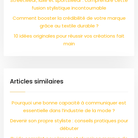
Streetwear, luxe et sportswear : comprendre cette
fusion stylistique incontournable
Comment booster la crédibilité de votre marque
grâce au textile durable ?
10 idées originales pour réussir vos créations fait
main
Articles similaires
Pourquoi une bonne capacité à communiquer est
essentielle dans l’industrie de la mode ?
Devenir son propre styliste : conseils pratiques pour
débuter