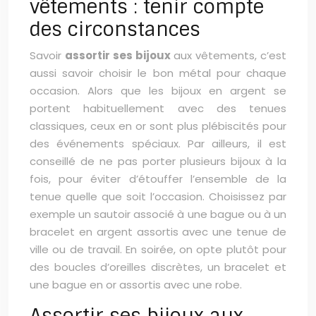
vêtements : tenir compte
des circonstances
Savoir
assortir ses bijoux
aux vêtements, c’est
aussi savoir choisir le bon métal pour chaque
occasion. Alors que les bijoux en argent se
portent habituellement avec des tenues
classiques, ceux en or sont plus plébiscités pour
des événements spéciaux. Par ailleurs, il est
conseillé de ne pas porter plusieurs bijoux à la
fois, pour éviter d’étouffer l’ensemble de la
tenue quelle que soit l’occasion. Choisissez par
exemple un sautoir associé à une bague ou à un
bracelet en argent assortis avec une tenue de
ville ou de travail. En soirée, on opte plutôt pour
des boucles d’oreilles discrètes, un bracelet et
une bague en or assortis avec une robe.
Assortir ses bijoux aux