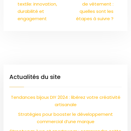
textile: innovation,
de vêtement :
durabilité et
quelles sont les
engagement
étapes à suivre ?
Actualités du site
Tendances bijoux DIY 2024 : libérez votre créativité
artisanale
Stratégies pour booster le développement
commercial d’une marque