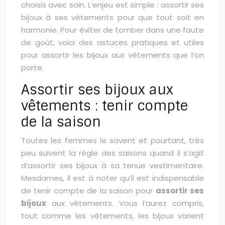
choisis avec soin. L’enjeu est simple : assortir ses
bijoux à ses vêtements pour que tout soit en
harmonie. Pour éviter de tomber dans une faute
de goût, voici des astuces pratiques et utiles
pour assortir les bijoux aux vêtements que l’on
porte.
Assortir ses bijoux aux
vêtements : tenir compte
de la saison
Toutes les femmes le savent et pourtant, très
peu suivent la règle des saisons quand il s’agit
d’assortir ses bijoux à sa tenue vestimentaire.
Mesdames, il est à noter qu’il est indispensable
de tenir compte de la saison pour
assortir ses
bijoux
aux vêtements. Vous l’aurez compris,
tout comme les vêtements, les bijoux varient